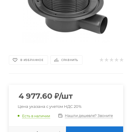
В ИЗБРАННОЕ
СРАВНИТЬ
4 977.60
₽
/шт
Цена указана с учетом НДС 20%
Нашли дешевле? Звоните
Есть в наличии