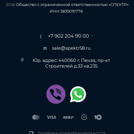
2026
Общество с ограниченной ответственностью «СПЕКТР»
ИНН 5835091776
+7 902 204 90 00
sale@spektr58.ru
Юр. адрес: 440060 г. Пенза, пр-кт
Строителей д.33 кв.235
ПОЛИТИКА КОНФИДЕНЦИАЛЬНОСТИ