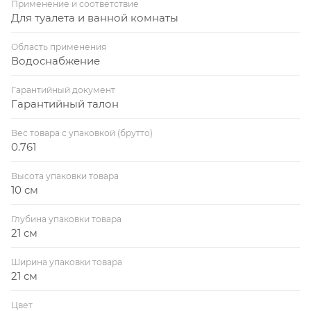
Применение и соответствие
Для туалета и ванной комнаты
Область применения
Водоснабжение
Гарантийный документ
Гарантийный талон
Вес товара с упаковкой (брутто)
0.761
Высота упаковки товара
10 см
Глубина упаковки товара
21 см
Ширина упаковки товара
21 см
Цвет