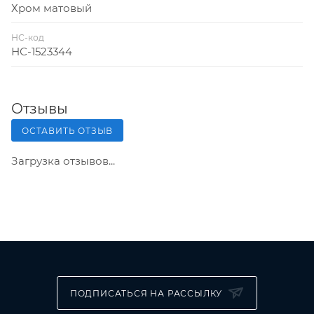
Хром матовый
НС-код
НС-1523344
Отзывы
ОСТАВИТЬ ОТЗЫВ
Загрузка отзывов...
ПОДПИСАТЬСЯ НА РАССЫЛКУ