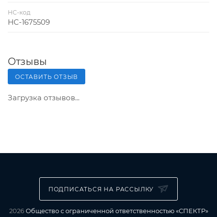
НС-код
НС-1675509
Отзывы
ОСТАВИТЬ ОТЗЫВ
Загрузка отзывов...
ПОДПИСАТЬСЯ НА РАССЫЛКУ
2026
Общество с ограниченной ответственностью «СПЕКТР»