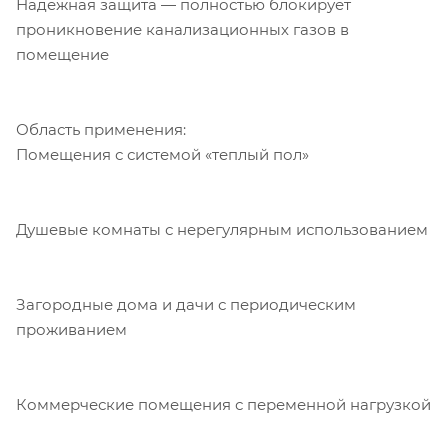
Надежная защита — полностью блокирует
проникновение канализационных газов в
помещение
Область применения:
Помещения с системой «теплый пол»
Душевые комнаты с нерегулярным использованием
Загородные дома и дачи с периодическим
проживанием
Коммерческие помещения с переменной нагрузкой