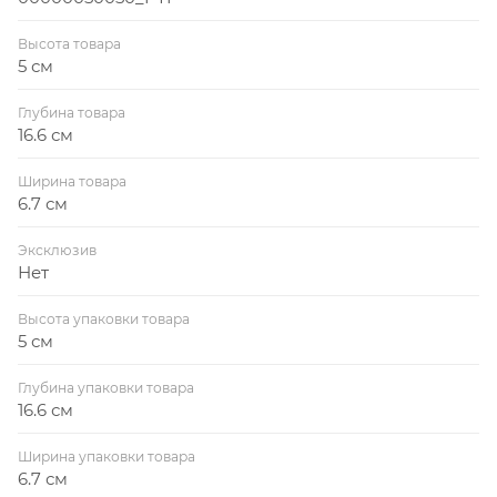
Высота товара
5 см
Глубина товара
16.6 см
Ширина товара
6.7 см
Эксклюзив
Нет
Высота упаковки товара
5 см
Глубина упаковки товара
16.6 см
Ширина упаковки товара
6.7 см