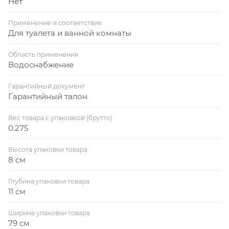
Нет
Применение и соответствие
Для туалета и ванной комнаты
Область применения
Водоснабжение
Гарантийный документ
Гарантийный талон
Вес товара с упаковкой (брутто)
0.275
Высота упаковки товара
8 см
Глубина упаковки товара
11 см
Ширина упаковки товара
79 см