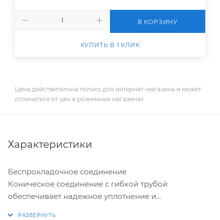
В КОРЗИНУ
КУПИТЬ В 1 КЛИК
Цена действительна только для интернет-магазина и может
отличаться от цен в розничных магазинах
Характеристики
Беспрокладочное соединение
Коническое соединение с гибкой трубой
обеспечивает надежное уплотнение и
предотвращает падение трубы.