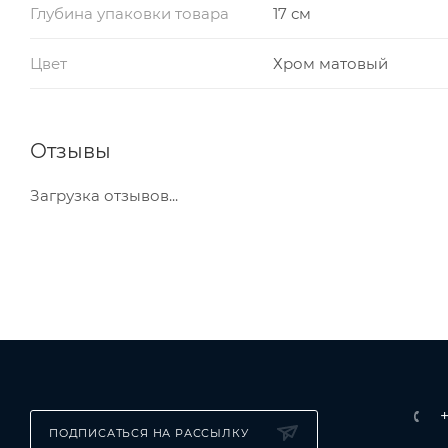
Глубина упаковки товара
17 см
Цвет
Хром матовый
Отзывы
Загрузка отзывов...
ПОДПИСАТЬСЯ НА РАССЫЛКУ