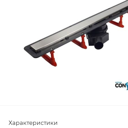
Характеристики