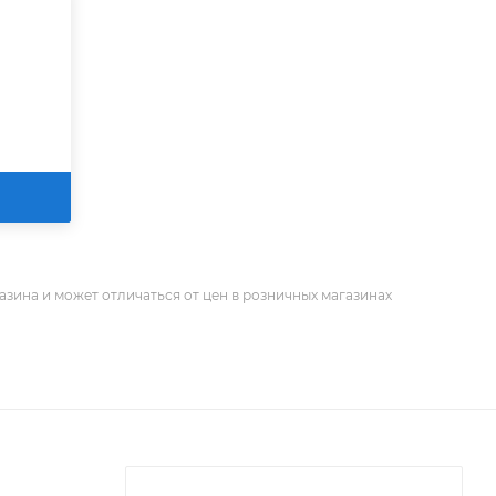
азина и может отличаться от цен в розничных магазинах