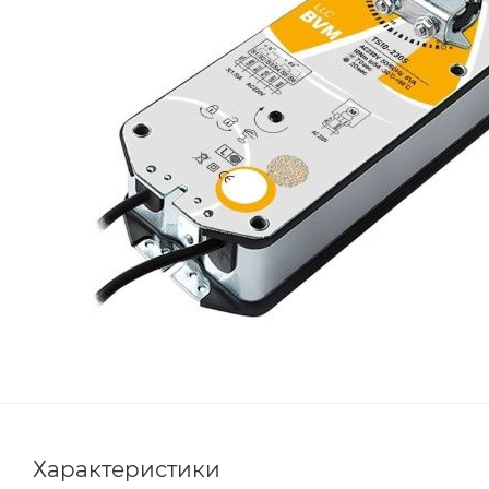
Характеристики