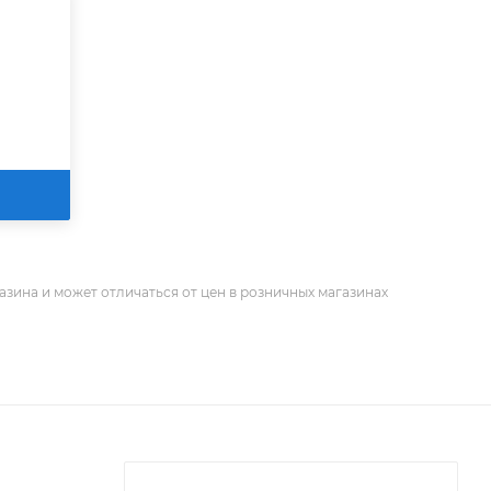
азина и может отличаться от цен в розничных магазинах