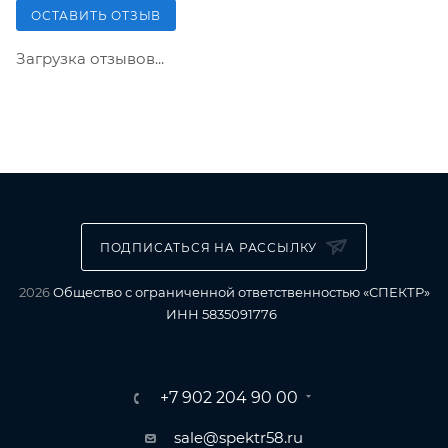
ОСТАВИТЬ ОТЗЫВ
Загрузка отзывов...
ПОДПИСАТЬСЯ НА РАССЫЛКУ
2026
Общество с ограниченной ответственностью «СПЕКТР»
ИНН 5835091776
+7 902 204 90 00
sale@spektr58.ru