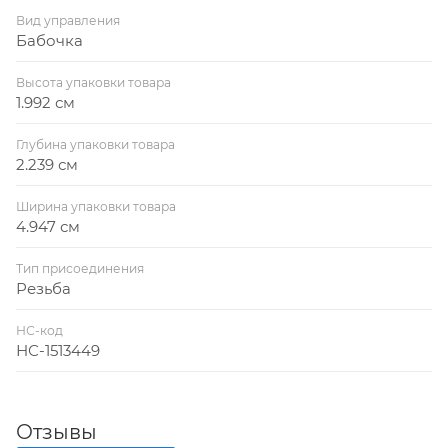
Вид управления
Бабочка
Высота упаковки товара
1.992 см
Глубина упаковки товара
2.239 см
Ширина упаковки товара
4.947 см
Тип присоединения
Резьба
НС-код
НС-1513449
Отзывы