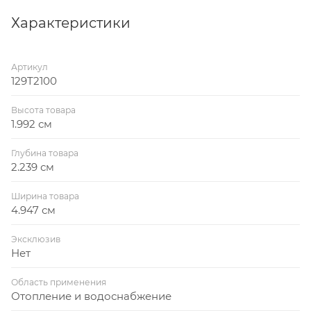
Характеристики
Артикул
129T2100
Высота товара
1.992 см
Глубина товара
2.239 см
Ширина товара
4.947 см
Эксклюзив
Нет
Область применения
Отопление и водоснабжение