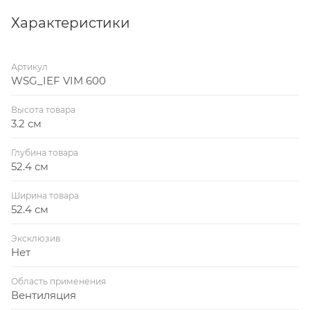
Характеристики
Артикул
WSG_IEF VIM 600
Высота товара
3.2 см
Глубина товара
52.4 см
Ширина товара
52.4 см
Эксклюзив
Нет
Область применения
Вентиляция