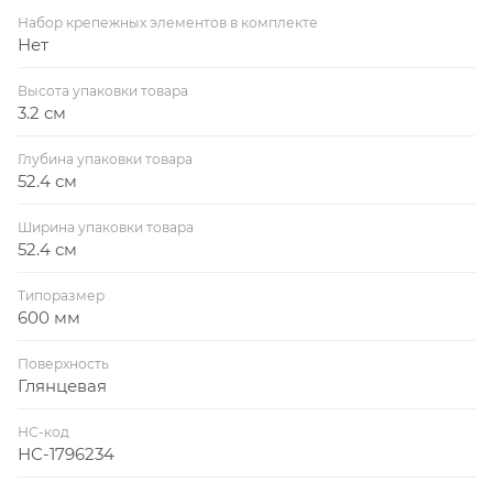
Набор крепежных элементов в комплекте
Нет
Высота упаковки товара
3.2 см
Глубина упаковки товара
52.4 см
Ширина упаковки товара
52.4 см
Типоразмер
600 мм
Поверхность
Глянцевая
НС-код
НС-1796234