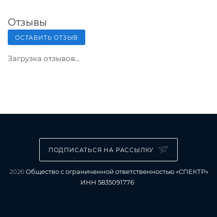
Отзывы
ОСТАВИТЬ ОТЗЫВ
Загрузка отзывов...
ПОДПИСАТЬСЯ НА РАССЫЛКУ
2026
Общество с ограниченной ответственностью «СПЕКТР»
ИНН 5835091776