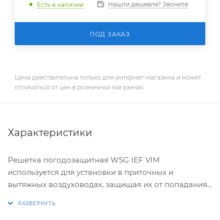
Нашли дешевле? Звоните
Есть в наличии
ПОД ЗАКАЗ
Цена действительна только для интернет-магазина и может
отличаться от цен в розничных магазинах
Характеристики
Решетка погодозащитная WSG IEF VIM
используется для установки в приточных и
вытяжных воздуховодах, защищая их от попадания
осадков, таких как дождь и снег.