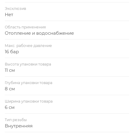
Эксклюзив
Нет
Область применения
Отопление и водоснабжение
Макс. рабочее давление
16 бар
Высота упаковки товара
11 см
Глубина упаковки товара
8 см
Ширина упаковки товара
6 см
Тип резьбы
Внутренняя