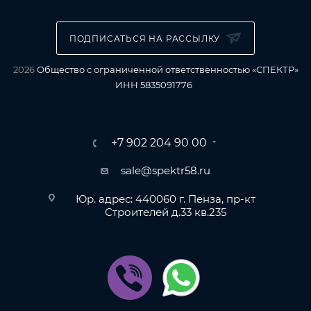
ПОДПИСАТЬСЯ НА РАССЫЛКУ
2026
Общество с ограниченной ответственностью «СПЕКТР»
ИНН 5835091776
+7 902 204 90 00
sale@spektr58.ru
Юр. адрес: 440060 г. Пенза, пр-кт
Строителей д.33 кв.235