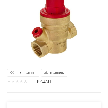
В ИЗБРАННОЕ
СРАВНИТЬ
РИДАН