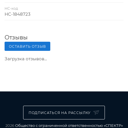
НС-код
НС-1848723
Отзывы
ОСТАВИТЬ ОТЗЫВ
Загрузка отзывов...
ПОДПИСАТЬСЯ НА РАССЫЛКУ
2026
Общество с ограниченной ответственностью «СПЕКТР»