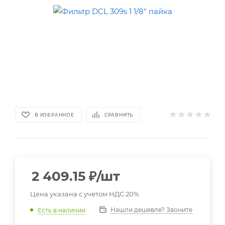
В ИЗБРАННОЕ
СРАВНИТЬ
2 409.15
₽
/шт
Цена указана с учетом НДС 20%
Нашли дешевле? Звоните
Есть в наличии