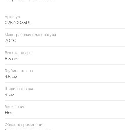
Артикул
025Z0035R_
Макс. рабочая температура
70 °С
Высота товара
8.5 см
Глубина товара
9.5 см
Ширина товара
4 см
Эксклюзив
Нет
Область применения