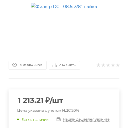
В ИЗБРАННОЕ
СРАВНИТЬ
1 213.21
₽
/шт
Цена указана с учетом НДС 20%
Нашли дешевле? Звоните
Есть в наличии