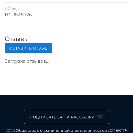
НС-код
НС-1848726
Отзывы
ОСТАВИТЬ ОТЗЫВ
Загрузка отзывов...
ПОДПИСАТЬСЯ НА РАССЫЛКУ
2026
Общество с ограниченной ответственностью «СПЕКТР»