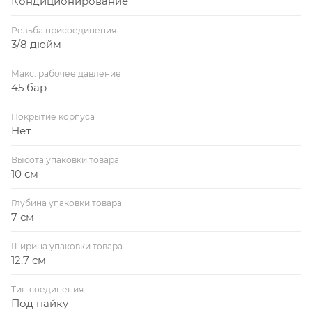
Кондиционирование
Резьба присоединения
3/8 дюйм
Макс. рабочее давление
45 бар
Покрытие корпуса
Нет
Высота упаковки товара
10 см
Глубина упаковки товара
7 см
Ширина упаковки товара
12.7 см
Тип соединения
Под пайку