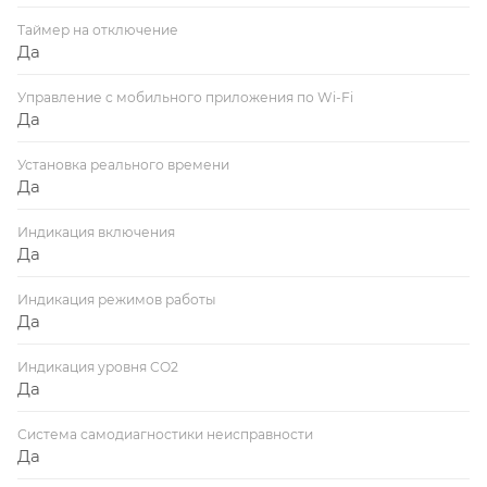
Таймер на отключение
Да
Управление c мобильного приложения по Wi-Fi
Да
Установка реального времени
Да
Индикация включения
Да
Индикация режимов работы
Да
Индикация уровня CO2
Да
Система самодиагностики неисправности
Да