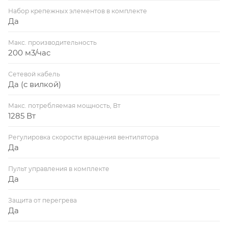
Набор крепежных элементов в комплекте
Да
Макс. производительность
200 м3/час
Сетевой кабель
Да (с вилкой)
Макс. потребляемая мощность, Вт
1285 Вт
Регулировка скорости вращения вентилятора
Да
Пульт управления в комплекте
Да
Защита от перегрева
Да