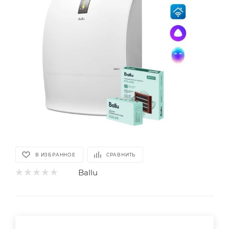
В ИЗБРАННОЕ
СРАВНИТЬ
Ballu