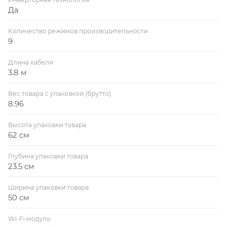
Да
Количество режимов производительности
9
Длина кабеля
3.8 м
Вес товара с упаковкой (брутто)
8.96
Высота упаковки товара
62 см
Глубина упаковки товара
23.5 см
Ширина упаковки товара
50 см
Wi-Fi модуль