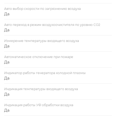
Авто выбор скорости по загрязнению воздуха
Да
Авто переход в режим воздухоочистителя по уровню СО2
Да
Измерение температуры входящего воздуха
Да
Автоматическое отключение при пожаре
Да
Индикатор работы генератора холодной плазмы
Да
Индикация температуры входящего воздуха
Да
Индикация работы УФ обработки воздуха
Да