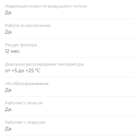
Индикация скорости воздушного потока
Да
Работа по расписанию
Да
Ресурс фильтра
12 мес
Диапазон регулирования температуры
от +5 до +25 °С
УФ-обеззараживание
Да
Работает с Алисой
Да
Работает с Марусей
Да