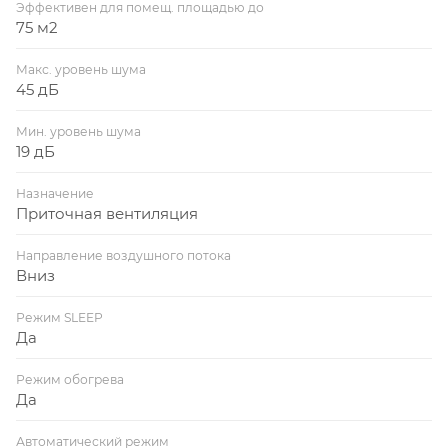
Эффективен для помещ. площадью до
75 м2
Макс. уровень шума
45 дБ
Мин. уровень шума
19 дБ
Назначение
Приточная вентиляция
Направление воздушного потока
Вниз
Режим SLEEP
Да
Режим обогрева
Да
Автоматический режим