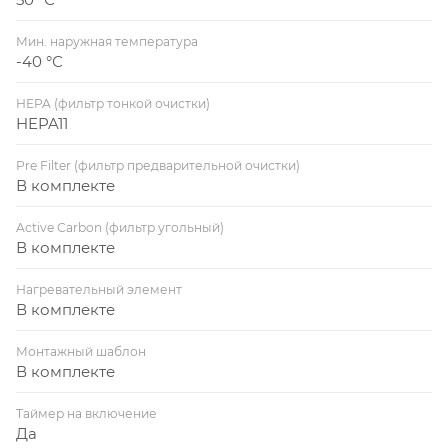
Мин. наружная температура
-40 °С
HEPA (фильтр тонкой очистки)
HEPA11
Pre Filter (фильтр предварительной очистки)
В комплекте
Active Carbon (фильтр угольный)
В комплекте
Нагревательный элемент
В комплекте
Монтажный шаблон
В комплекте
Таймер на включение
Да