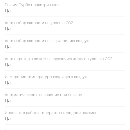
Режим 'Турбо проветривание'
Да
Авто выбор скорости по уровню СО2
Да
Авто выбор скорости по загрязнению воздуха
Да
Авто переход в режим воздухоочистителя по уровню СО2
Да
Измерение температуры входящего воздуха
Да
Автоматическое отключение при пожаре
Да
Индикатор работы генератора холодной плазмы
Да