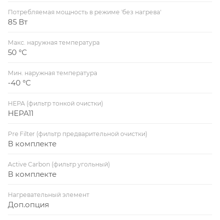
Потребляемая мощность в режиме 'без нагрева'
85 Вт
Макс. наружная температура
50 °С
Мин. наружная температура
-40 °С
HEPA (фильтр тонкой очистки)
HEPA11
Pre Filter (фильтр предварительной очистки)
В комплекте
Active Carbon (фильтр угольный)
В комплекте
Нагревательный элемент
Доп.опция