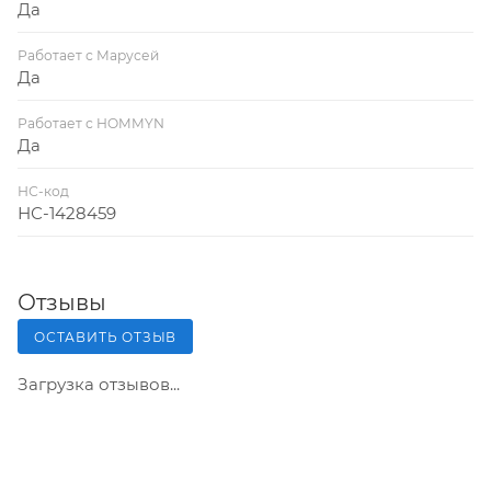
Да
Работает с Марусей
Да
Работает с HOMMYN
Да
НС-код
НС-1428459
Отзывы
ОСТАВИТЬ ОТЗЫВ
Загрузка отзывов...