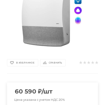
В ИЗБРАННОЕ
СРАВНИТЬ
60 590
₽
/шт
Цена указана с учетом НДС 20%