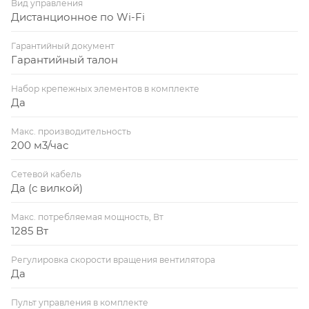
Вид управления
Дистанционное по Wi-Fi
Гарантийный документ
Гарантийный талон
Набор крепежных элементов в комплекте
Да
Макс. производительность
200 м3/час
Сетевой кабель
Да (с вилкой)
Макс. потребляемая мощность, Вт
1285 Вт
Регулировка скорости вращения вентилятора
Да
Пульт управления в комплекте