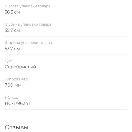
Высота упаковки товара
36.5 см
Глубина упаковки товара
55.7 см
Ширина упаковки товара
53.7 см
Цвет
Серебристый
Типоразмер
700 мм
НС-код
НС-1796241
Отзывы