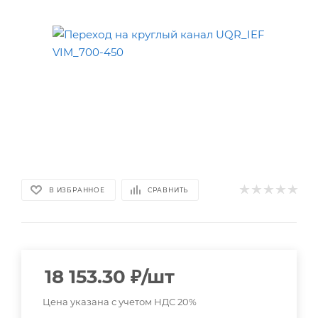
В ИЗБРАННОЕ
СРАВНИТЬ
18 153.30
₽
/шт
Цена указана с учетом НДС 20%