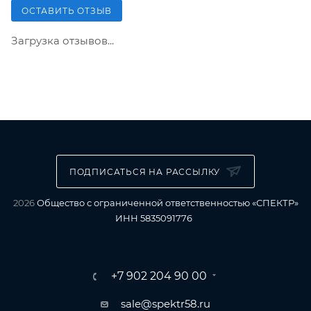
ОСТАВИТЬ ОТЗЫВ
Загрузка отзывов...
ПОДПИСАТЬСЯ НА РАССЫЛКУ
2026
Общество с ограниченной ответственностью «СПЕКТР»
ИНН 5835091776
+7 902 204 90 00
sale@spektr58.ru