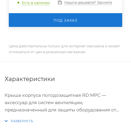
Нашли дешевле? Звоните
Есть в наличии
ПОД ЗАКАЗ
Цена действительна только для интернет-магазина и может
отличаться от цен в розничных магазинах
Характеристики
Крыша корпуса погодозащитная RD MPC —
аксессуар для систем вентиляции,
предназначенный для защиты оборудования от
внешних воздействий (погоды, загрязнений).