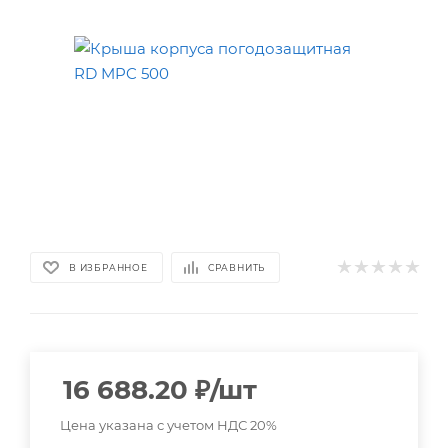
В ИЗБРАННОЕ
СРАВНИТЬ
16 688.20
₽
/шт
Цена указана с учетом НДС 20%