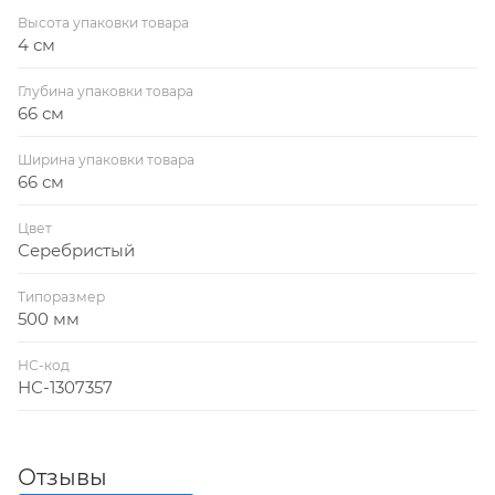
Высота упаковки товара
4 см
Глубина упаковки товара
66 см
Ширина упаковки товара
66 см
Цвет
Серебристый
Типоразмер
500 мм
НС-код
НС-1307357
Отзывы