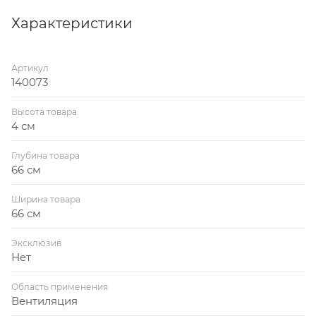
Характеристики
Артикул
140073
Высота товара
4 см
Глубина товара
66 см
Ширина товара
66 см
Эксклюзив
Нет
Область применения
Вентиляция