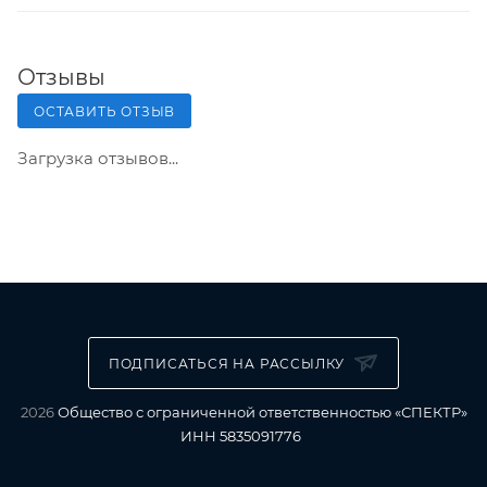
Отзывы
ОСТАВИТЬ ОТЗЫВ
Загрузка отзывов...
ПОДПИСАТЬСЯ НА РАССЫЛКУ
2026
Общество с ограниченной ответственностью «СПЕКТР»
ИНН 5835091776