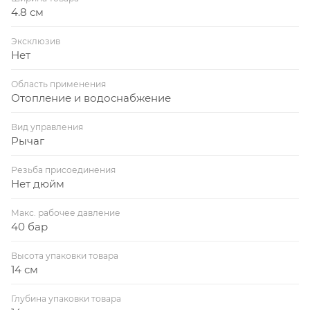
4.8 см
Эксклюзив
Нет
Область применения
Отопление и водоснабжение
Вид управления
Рычаг
Резьба присоединения
Нет дюйм
Макс. рабочее давление
40 бар
Высота упаковки товара
14 см
Глубина упаковки товара