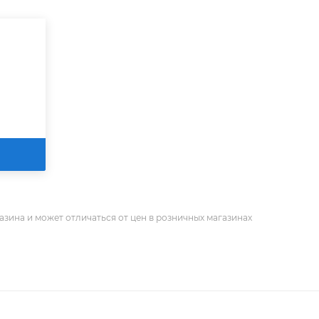
азина и может отличаться от цен в розничных магазинах