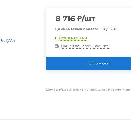
8 716
₽
/шт
Цена указана с учетом НДС 20%
Есть в наличии
Нашли дешевле? Звоните
ПОД ЗАКАЗ
Цена действительна только для интернет-маг