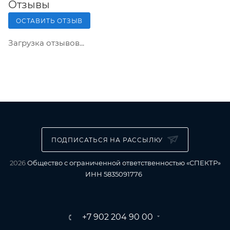
Отзывы
ОСТАВИТЬ ОТЗЫВ
Загрузка отзывов...
ПОДПИСАТЬСЯ НА РАССЫЛКУ
2026
Общество с ограниченной ответственностью «СПЕКТР»
ИНН 5835091776
+7 902 204 90 00