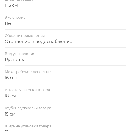
11.5 см
Эксклюзив
Нет
Область применения
Отопление и водоснабжение
Вид управления
Рукоятка
Макс. рабочее давление
16 бар
Высота упаковки товара
18 см
Глубина упаковки товара
15 см
Ширина упаковки товара