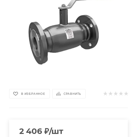
В ИЗБРАННОЕ
СРАВНИТЬ
2 406
₽
/шт