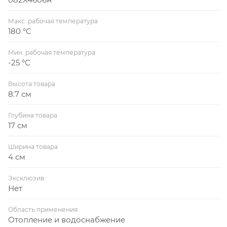
Макс. рабочая температура
180 °С
Мин. рабочая температура
-25 °С
Высота товара
8.7 см
Глубина товара
17 см
Ширина товара
4 см
Эксклюзив
Нет
Область применения
Отопление и водоснабжение