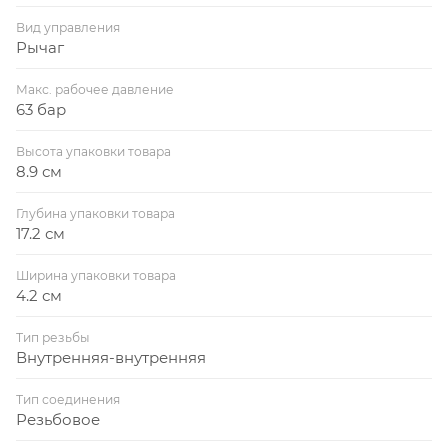
Вид управления
Рычаг
Макс. рабочее давление
63 бар
Высота упаковки товара
8.9 см
Глубина упаковки товара
17.2 см
Ширина упаковки товара
4.2 см
Тип резьбы
Внутренняя-внутренняя
Тип соединения
Резьбовое