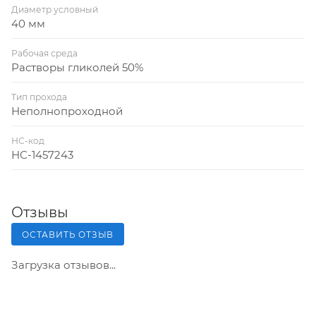
Диаметр условный
40 мм
Рабочая среда
Растворы гликолей 50%
Тип прохода
Неполнопроходной
НС-код
НС-1457243
Отзывы
ОСТАВИТЬ ОТЗЫВ
Загрузка отзывов...