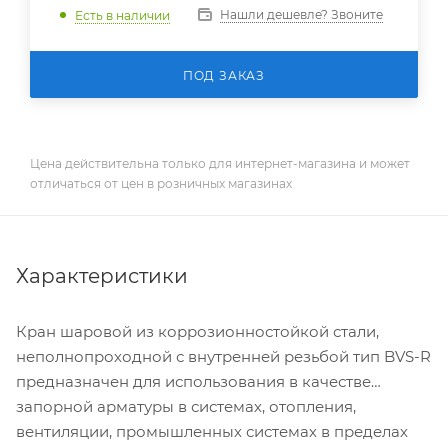
Нашли дешевле? Звоните
Есть в наличии
ПОД ЗАКАЗ
Цена действительна только для интернет-магазина и может
отличаться от цен в розничных магазинах
Характеристики
Кран шаровой из коррозионностойкой стали,
неполнопроходной с внутренней резьбой тип BVS-R
предназначен для использования в качестве
запорной арматуры в системах, отопления,
вентиляции, промышленных системах в пределах