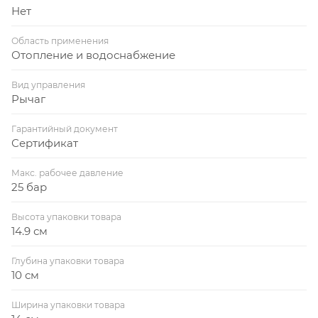
Нет
Область применения
Отопление и водоснабжение
Вид управления
Рычаг
Гарантийный документ
Сертификат
Макс. рабочее давление
25 бар
Высота упаковки товара
14.9 см
Глубина упаковки товара
10 см
Ширина упаковки товара