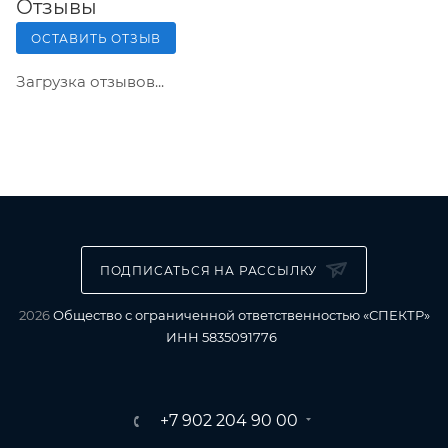
Отзывы
ОСТАВИТЬ ОТЗЫВ
Загрузка отзывов...
ПОДПИСАТЬСЯ НА РАССЫЛКУ
2026
Общество с ограниченной ответственностью «СПЕКТР»
ИНН 5835091776
+7 902 204 90 00