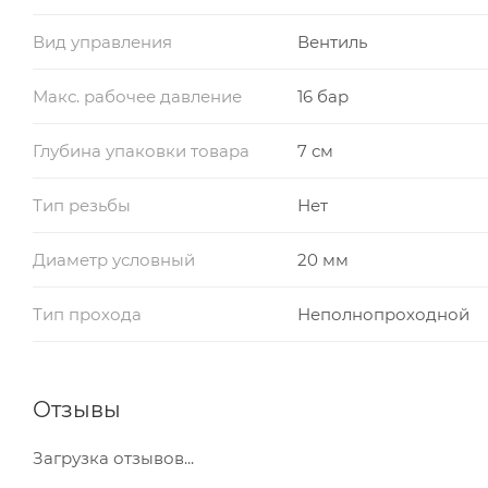
Вид управления
Вентиль
Макс. рабочее давление
16 бар
Глубина упаковки товара
7 см
Тип резьбы
Нет
Диаметр условный
20 мм
Тип прохода
Неполнопроходной
Отзывы
Загрузка отзывов...