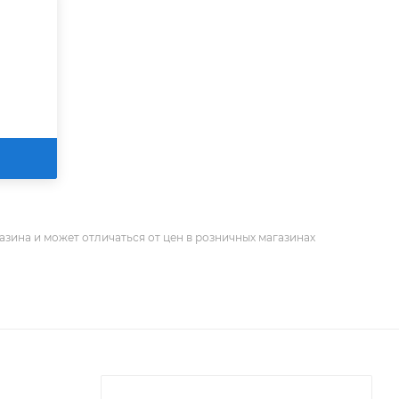
азина и может отличаться от цен в розничных магазинах