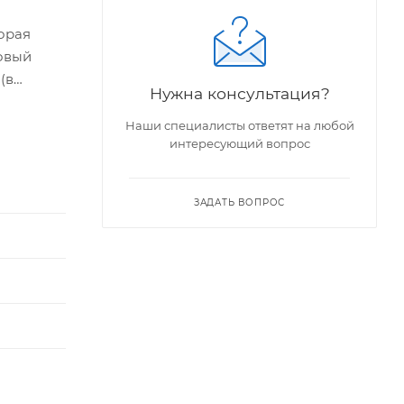
орая
овый
(в
Нужна консультация?
Наши специалисты ответят на любой
интересующий вопрос
ЗАДАТЬ ВОПРОС