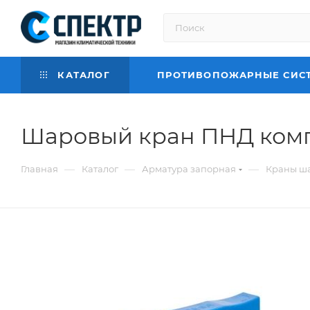
КАТАЛОГ
ПРОТИВОПОЖАРНЫЕ СИС
Шаровый кран ПНД комп
—
—
—
Главная
Каталог
Арматура запорная
Краны ш