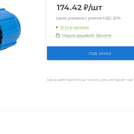
174.42
₽
/шт
Цена указана с учетом НДС 20%
Есть в наличии
Нашли дешевле? Звоните
ПОД ЗАКАЗ
Цена действительна только для интернет-маг