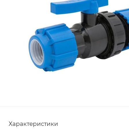
Характеристики