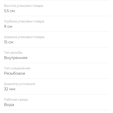
Высота упаковки товара
5.5 см
Глубина упаковки товара
9 см
Ширина упаковки товара
15 см
Тип резьбы
Внутренняя
Тип соединения
Резьбовое
Диаметр условный
32 мм
Рабочая среда
Вода