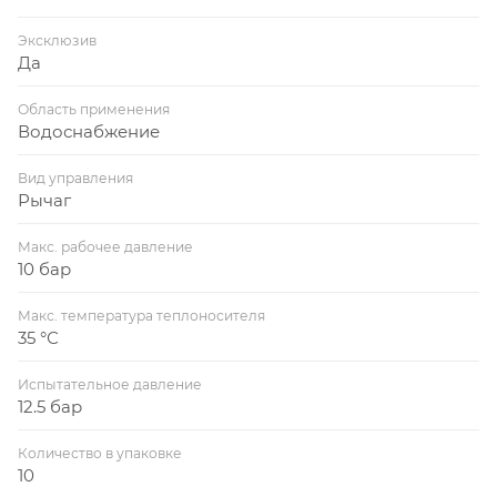
Эксклюзив
Да
Область применения
Водоснабжение
Вид управления
Рычаг
Макс. рабочее давление
10 бар
Макс. температура теплоносителя
35 °С
Испытательное давление
12.5 бар
Количество в упаковке
10