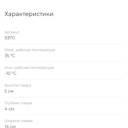
Характеристики
Артикул
9370
Макс. рабочая температура
35 °С
Мин. рабочая температура
-10 °С
Высота товара
5 см
Глубина товара
4 см
Ширина товара
14 см