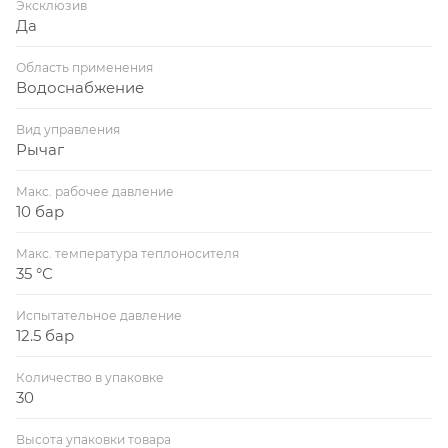
Эксклюзив
Да
Область применения
Водоснабжение
Вид управления
Рычаг
Макс. рабочее давление
10 бар
Макс. температура теплоносителя
35 °С
Испытательное давление
12.5 бар
Количество в упаковке
30
Высота упаковки товара