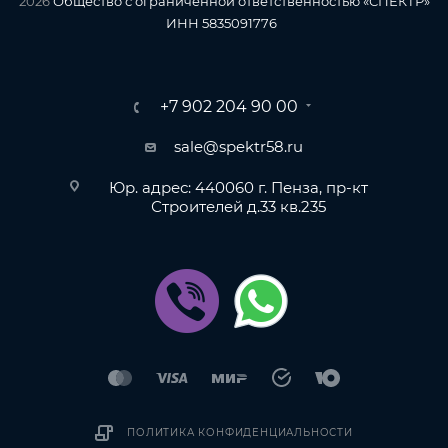
2026
Общество с ограниченной ответственностью «СПЕКТР»
ИНН 5835091776
+7 902 204 90 00
sale@spektr58.ru
Юр. адрес: 440060 г. Пенза, пр-кт
Строителей д.33 кв.235
ПОЛИТИКА КОНФИДЕНЦИАЛЬНОСТИ