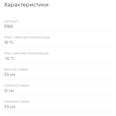
Характеристики
Артикул
9365
Макс. рабочая температура
35 °С
Мин. рабочая температура
-10 °С
Высота товара
3.5 см
Глубина товара
12 см
Ширина товара
3.5 см