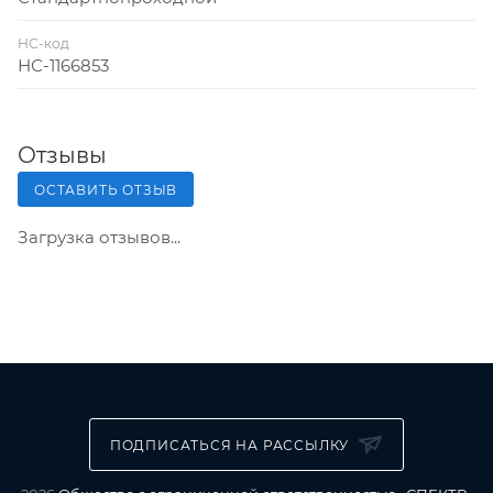
НС-код
НС-1166853
Отзывы
ОСТАВИТЬ ОТЗЫВ
Загрузка отзывов...
ПОДПИСАТЬСЯ НА РАССЫЛКУ