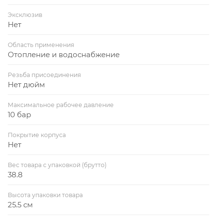
Эксклюзив
Нет
Область применения
Отопление и водоснабжение
Резьба присоединения
Нет дюйм
Максимальное рабочее давление
10 бар
Покрытие корпуса
Нет
Вес товара с упаковкой (брутто)
38.8
Высота упаковки товара
25.5 см