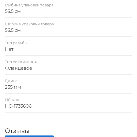
Глубина упаковки товара
56.5 см
Ширина упаковки товара
56.5 см
Тип резьбы
Нет
Тип соединения
Фланцевое
Длина
255 мм
НС-код
НС-1733606
Отзывы