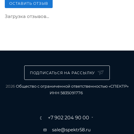
ОСТАВИТЬ ОТЗЫВ
Загрузка отзывов...
ПОДПИСАТЬСЯ НА РАССЫЛКУ
2026
Общество с ограниченной ответственностью «СПЕКТР»
ИНН 5835091776
+7 902 204 90 00
sale@spektr58.ru