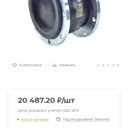
В ИЗБРАННОЕ
СРАВНИТЬ
20 487.20
₽
/шт
Цена указана с учетом НДС 20%
Нашли дешевле? Звоните
Есть в наличии