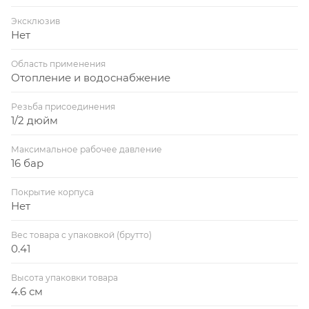
Эксклюзив
Нет
Область применения
Отопление и водоснабжение
Резьба присоединения
1/2 дюйм
Максимальное рабочее давление
16 бар
Покрытие корпуса
Нет
Вес товара с упаковкой (брутто)
0.41
Высота упаковки товара
4.6 см