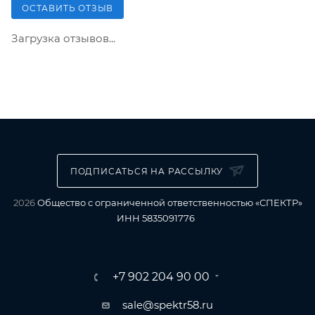
ОСТАВИТЬ ОТЗЫВ
Загрузка отзывов...
ПОДПИСАТЬСЯ НА РАССЫЛКУ
2026
Общество с ограниченной ответственностью «СПЕКТР»
ИНН 5835091776
+7 902 204 90 00
sale@spektr58.ru