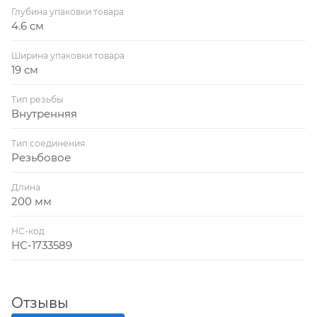
Глубина упаковки товара
4.6 см
Ширина упаковки товара
19 см
Тип резьбы
Внутренняя
Тип соединения
Резьбовое
Длина
200 мм
НС-код
НС-1733589
Отзывы