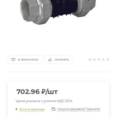
В ИЗБРАННОЕ
СРАВНИТЬ
702.96
₽
/шт
Цена указана с учетом НДС 20%
Нашли дешевле? Звоните
Есть в наличии