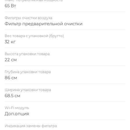
65 Вт
Фильтры очистки воздуха
Фильтр предварительной очистки
Вес товара с упаковкой (брутто)
32 кг
Высота упаковки товара
22 см
Глубина упаковки товара
86 см
Ширина упаковки товара
68.5 см
Wi-Fi модуль
Доп.опция
Индикация замены фильтра