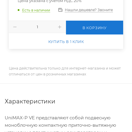
Цена указана с учетом НДС 20%
Нашли дешевле? Звоните
Есть в наличии
В КОРЗИНУ
КУПИТЬ В 1 КЛИК
Цена действительна только для интернет-магазина и может
отличаться от цен в розничных магазинах
Характеристики
UniMAX-P VЕ представляют собой подвесную
моноблочную компактную приточно-вытяжную