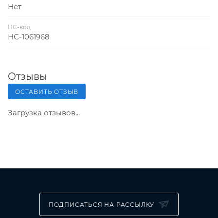
Нет
НС-код
НС-1061968
Отзывы
ОСТАВИТЬ ОТЗЫВ
Загрузка отзывов...
ПОДПИСАТЬСЯ НА РАССЫЛКУ