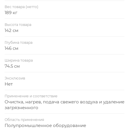
Вес товара (нетто)
189 кг
Высота товара
142 см
Глубина товара
146 см
Ширина товара
74.5 см
Эксклюзив
Нет
Применение и соответствие
Очистка, нагрев, подача свежего воздуха и удаление
загрязненного
Область применения
Полупромышленное оборудование