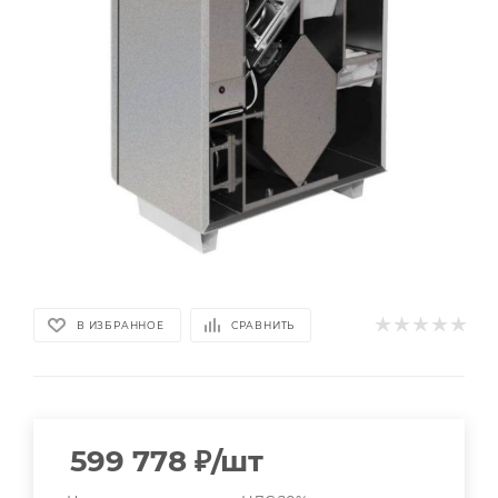
В ИЗБРАННОЕ
СРАВНИТЬ
599 778
₽
/шт