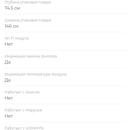
Глубина упаковки товара
74.5 см
Ширина упаковки товара
146 см
Wi-Fi модуль
Нет
Индикация замены фильтра
Да
Индикация температуры воздуха
Да
Работает с Алисой
Нет
Работает с Марусей
Нет
Работает с HOMMYN