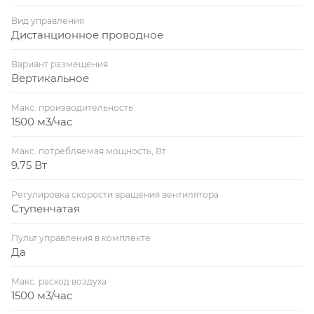
Вид управления
Дистанционное проводное
Вариант размещения
Вертикальное
Макс. производительность
1500 м3/час
Макс. потребляемая мощность, Вт
9.75 Вт
Регулировка скорости вращения вентилятора
Ступенчатая
Пульт управления в комплекте
Да
Макс. расход воздуха
1500 м3/час