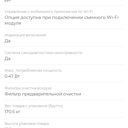
Управление c мобильного приложения по Wi-Fi
Опция доступна при подключении съемного Wi-Fi
модуля
Индикация включения
Да
Система самодиагностики неисправности
Да
Макс. потребляемая мощность
0.47 Вт
Фильтры очистки воздуха
Фильтр предварительной очистки
Вес товара с упаковкой (брутто)
170.5 кг
Высота упаковки товара