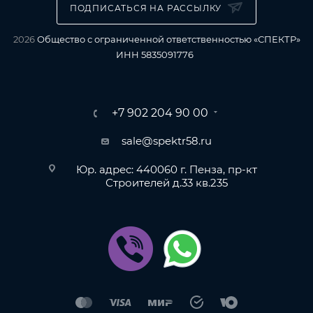
ПОДПИСАТЬСЯ НА РАССЫЛКУ
2026
Общество с ограниченной ответственностью «СПЕКТР»
ИНН 5835091776
+7 902 204 90 00
sale@spektr58.ru
Юр. адрес: 440060 г. Пенза, пр-кт
Строителей д.33 кв.235