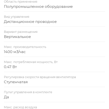
Область применения
Полупромышленное оборудование
Вид управления
Дистанционное проводное
Вариант размещения
Вертикальное
Макс. производительность
1400 м3/час
Макс. потребляемая мощность, Вт
0.47 Вт
Регулировка скорости вращения вентилятора
Ступенчатая
Пульт управления в комплекте
Да
Макс. расход воздуха