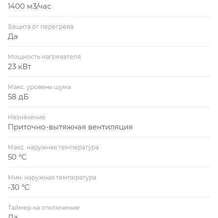
1400 м3/час
Защита от перегрева
Да
Мощность нагревателя
23 кВт
Макс. уровень шума
58 дБ
Назначение
Приточно-вытяжная вентиляция
Макс. наружная температура
50 °С
Мин. наружная температура
-30 °С
Таймер на отключение
Да