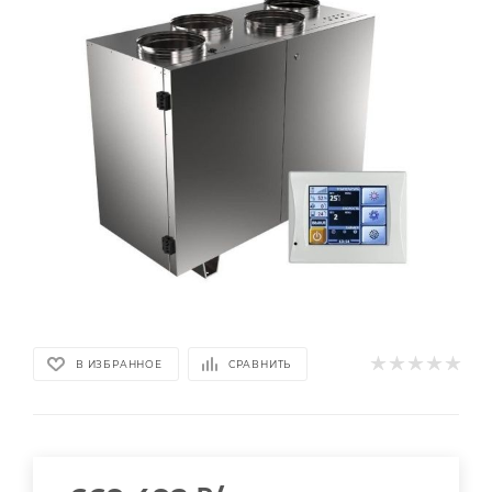
В ИЗБРАННОЕ
СРАВНИТЬ