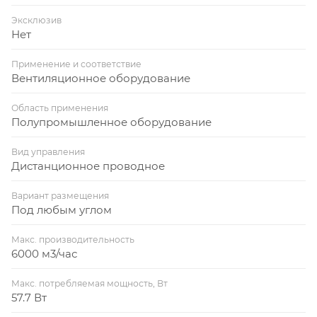
Эксклюзив
Нет
Применение и соответствие
Вентиляционное оборудование
Область применения
Полупромышленное оборудование
Вид управления
Дистанционное проводное
Вариант размещения
Под любым углом
Макс. производительность
6000 м3/час
Макс. потребляемая мощность, Вт
57.7 Вт