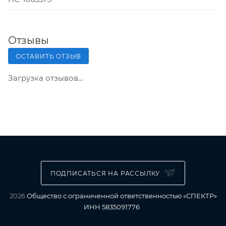
Отзывы
ОСТАВИТЬ ОТЗЫВ
Загрузка отзывов...
ПОДПИСАТЬСЯ НА РАССЫЛКУ
2026
Общество с ограниченной ответственностью «СПЕКТР»
ИНН 5835091776