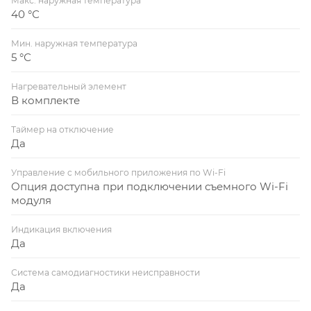
Макс. наружная температура
40 °С
Мин. наружная температура
5 °С
Нагревательный элемент
В комплекте
Таймер на отключение
Да
Управление c мобильного приложения по Wi-Fi
Опция доступна при подключении съемного Wi-Fi
модуля
Индикация включения
Да
Система самодиагностики неисправности
Да