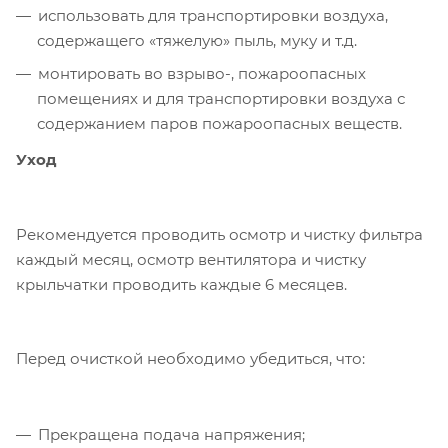
использовать для транспортировки воздуха,
содержащего «тяжелую» пыль, муку и т.д.
монтировать во взрыво-, пожароопасных
помещениях и для транспортировки воздуха с
содержанием паров пожароопасных веществ.
Уход
Рекомендуется проводить осмотр и чистку фильтра
каждый месяц, осмотр вентилятора и чистку
крыльчатки проводить каждые 6 месяцев.
Перед очисткой необходимо убедиться, что:
Прекращена подача напряжения;