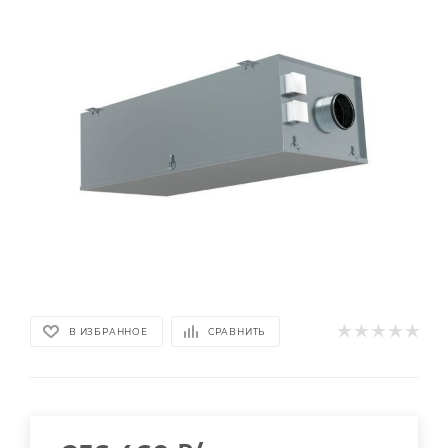
В ИЗБРАННОЕ
СРАВНИТЬ