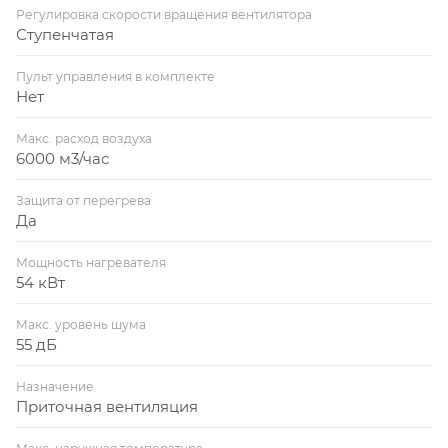
Регулировка скорости вращения вентилятора
Ступенчатая
Пульт управления в комплекте
Нет
Макс. расход воздуха
6000 м3/час
Защита от перегрева
Да
Мощность нагревателя
54 кВт
Макс. уровень шума
55 дБ
Назначение
Приточная вентиляция