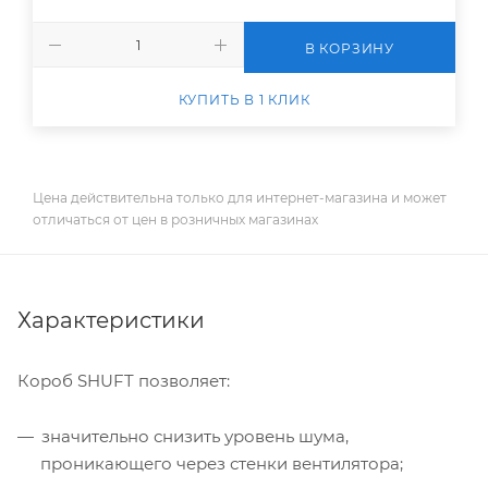
В КОРЗИНУ
КУПИТЬ В 1 КЛИК
Цена действительна только для интернет-магазина и может
отличаться от цен в розничных магазинах
Характеристики
Короб SHUFT позволяет:
значительно снизить уровень шума,
проникающего через стенки вентилятора;