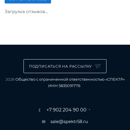
Загрузка отзывов...
ПОДПИСАТЬСЯ НА РАССЫЛКУ
2026
Общество с ограниченной ответственностью «СПЕКТР»
ИНН 5835091776
+7 902 204 90 00
sale@spektr58.ru