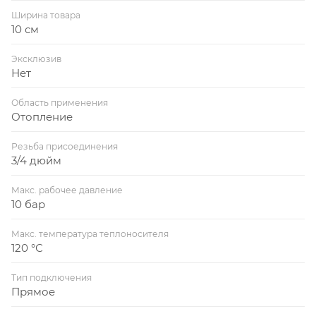
Ширина товара
10 см
Эксклюзив
Нет
Область применения
Отопление
Резьба присоединения
3/4 дюйм
Макс. рабочее давление
10 бар
Макс. температура теплоносителя
120 °С
Тип подключения
Прямое