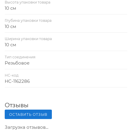
Высота упаковки товара
10 см
Глубина упаковки товара
10 см
Ширина упаковки товара
10 см
Тип соединения
Резьбовое
НС-код
НС-1162286
Отзывы
ОСТАВИТЬ ОТЗЫВ
Загрузка отзывов...