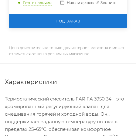
Нашли дешевле? Звоните
Есть в наличии
ПОД ЗАКАЗ
Цена действительна только для интернет-магазина и может
отличаться от цен в розничных магазинах
Характеристики
Термостатический смеситель FAR FA 3950 34 – это
хромированный регулирующий клапан для
смешивания горячей и холодной воды. Он
поддерживает заданную температуру потока в
пределах 25–65°C, обеспечивая комфортное