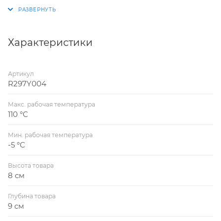
Характеристики
Артикул
R297Y004
Макс. рабочая температура
110 °С
Мин. рабочая температура
-5 °С
Высота товара
8 см
Глубина товара
9 см