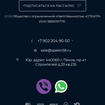
ПОДПИСАТЬСЯ НА РАССЫЛКУ
2026
Общество с ограниченной ответственностью «СПЕКТР»
ИНН 5835091776
+7 902 204 90 00
sale@spektr58.ru
Юр. адрес: 440060 г. Пенза, пр-кт
Строителей д.33 кв.235