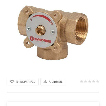
В ИЗБРАННОЕ
СРАВНИТЬ