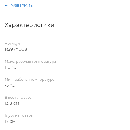
Характеристики
Артикул
R297Y008
Макс. рабочая температура
110 °С
Мин. рабочая температура
-5 °С
Высота товара
13.8 см
Глубина товара
17 см