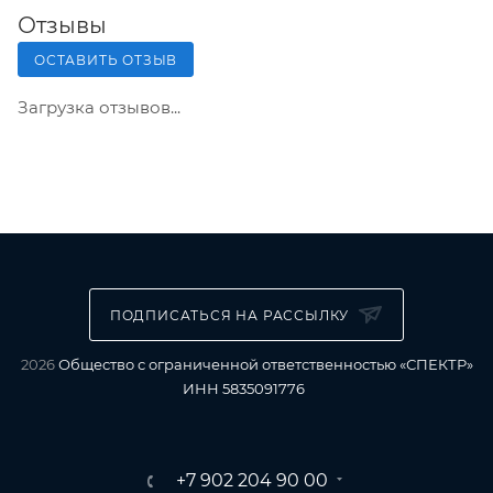
Отзывы
ОСТАВИТЬ ОТЗЫВ
Загрузка отзывов...
ПОДПИСАТЬСЯ НА РАССЫЛКУ
2026
Общество с ограниченной ответственностью «СПЕКТР»
ИНН 5835091776
+7 902 204 90 00