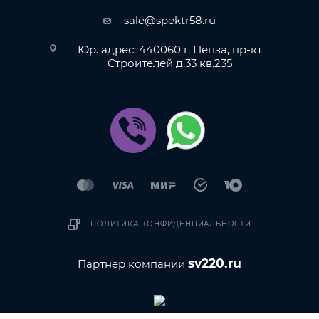
sale@spektr58.ru
Юр. адрес: 440060 г. Пенза, пр-кт
Строителей д.33 кв.235
ПОЛИТИКА КОНФИДЕНЦИАЛЬНОСТИ
sv220.ru
Партнер компании