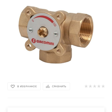
В ИЗБРАННОЕ
СРАВНИТЬ