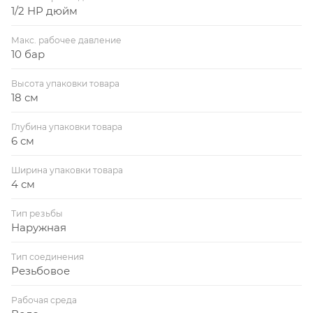
1/2 НР дюйм
Макс. рабочее давление
10 бар
Высота упаковки товара
18 см
Глубина упаковки товара
6 см
Ширина упаковки товара
4 см
Тип резьбы
Наружная
Тип соединения
Резьбовое
Рабочая среда