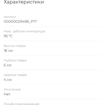
Характеристики
Артикул
00000029498_РТГ
Макс. рабочая температура
95 °С
Высота товара
18 см
Глубина товара
6 см
Ширина товара
4 см
Эксклюзив
Нет
Резьба присоединения