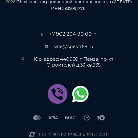
2026
Общество с ограниченной ответственностью «СПЕКТР»
ИНН 5835091776
+7 902 204 90 00
sale@spektr58.ru
Юр. адрес: 440060 г. Пенза, пр-кт
Строителей д.33 кв.235
ПОЛИТИКА КОНФИДЕНЦИАЛЬНОСТИ