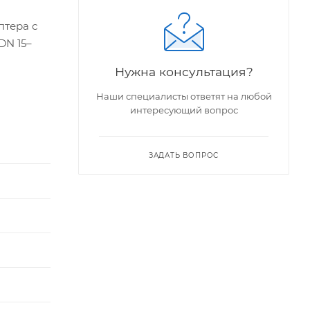
птера с
DN 15–
Нужна консультация?
еля.
Наши специалисты ответят на любой
интересующий вопрос
ЗАДАТЬ ВОПРОС