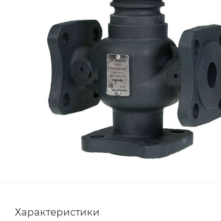
Характеристики