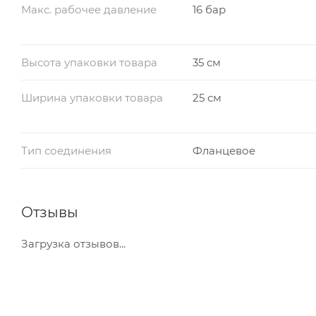
Макс. рабочее давление
16 бар
Высота упаковки товара
35 см
Ширина упаковки товара
25 см
Тип соединения
Фланцевое
Отзывы
Загрузка отзывов...