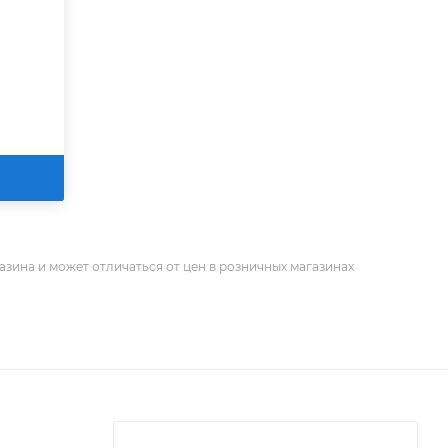
азина и может отличаться от цен в розничных магазинах