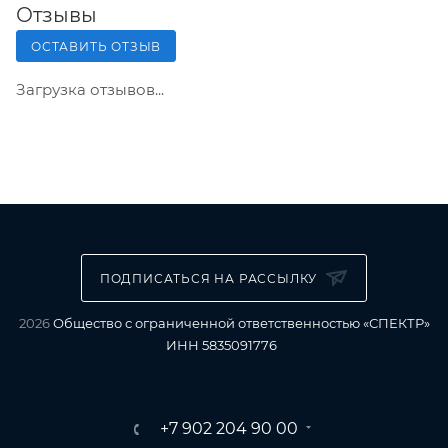
Отзывы
ОСТАВИТЬ ОТЗЫВ
Загрузка отзывов...
ПОДПИСАТЬСЯ НА РАССЫЛКУ
2026
Общество с ограниченной ответственностью «СПЕКТР»
ИНН 5835091776
+7 902 204 90 00