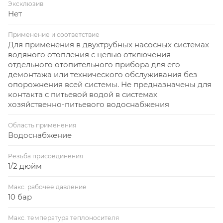
Эксклюзив
Нет
Применение и соответствие
Для применения в двухтрубных насосных системах
водяного отопления с целью отключения
отдельного отопительного прибора для его
демонтажа или технического обслуживания без
опорожнения всей системы. Не предназначены для
контакта с питьевой водой в системах
хозяйственно-питьевого водоснабжения
Область применения
Водоснабжение
Резьба присоединения
1/2 дюйм
Макс. рабочее давление
10 бар
Макс. температура теплоносителя