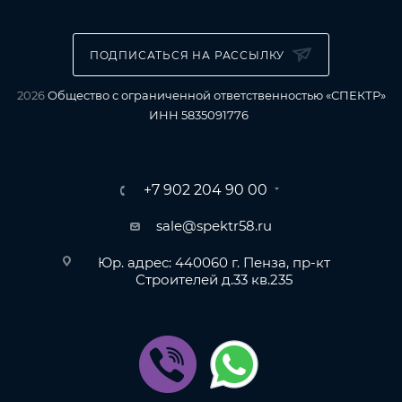
ПОДПИСАТЬСЯ НА РАССЫЛКУ
2026
Общество с ограниченной ответственностью «СПЕКТР»
ИНН 5835091776
+7 902 204 90 00
sale@spektr58.ru
Юр. адрес: 440060 г. Пенза, пр-кт
Строителей д.33 кв.235