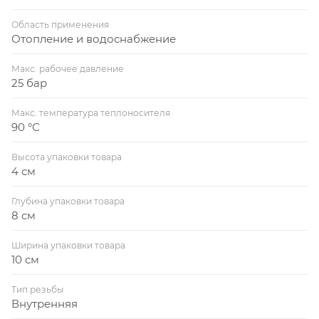
Область применения
Отопление и водоснабжение
Макс. рабочее давление
25 бар
Макс. температура теплоносителя
90 °С
Высота упаковки товара
4 см
Глубина упаковки товара
8 см
Ширина упаковки товара
10 см
Тип резьбы
Внутренняя