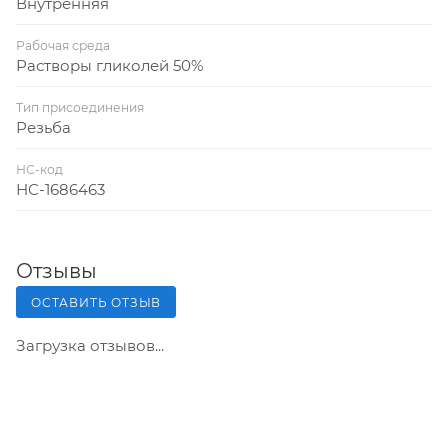
Внутренняя
Рабочая среда
Растворы гликолей 50%
Тип присоединения
Резьба
НС-код
НС-1686463
Отзывы
ОСТАВИТЬ ОТЗЫВ
Загрузка отзывов...