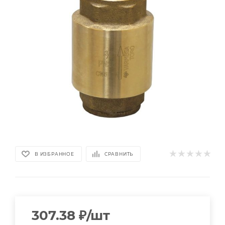
В ИЗБРАННОЕ
СРАВНИТЬ
307.38
₽
/шт