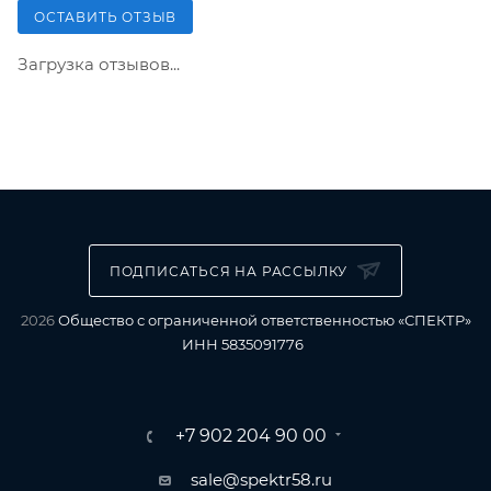
ОСТАВИТЬ ОТЗЫВ
Загрузка отзывов...
ПОДПИСАТЬСЯ НА РАССЫЛКУ
2026
Общество с ограниченной ответственностью «СПЕКТР»
ИНН 5835091776
+7 902 204 90 00
sale@spektr58.ru