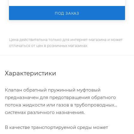
ПОД ЗАКАЗ
Цена действительна только для интернет-магазина и может
отличаться от цен в розничных магазинах
Характеристики
Клапан обратный пружинный муфтовый
предназначен для предотвращения обратного
потока жидкости или газов в трубопроводных
системах различного назначения.
В качестве транспортируемой среды может