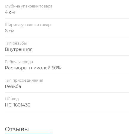
Глубина упаковки товара
4 см
Ширина упаковки товара
6 см
Тип резьбы
Внутренняя
Рабочая среда
Растворы гликолей 50%
Тип присоединения
Резьба
НС-код
НС-1601436
Отзывы