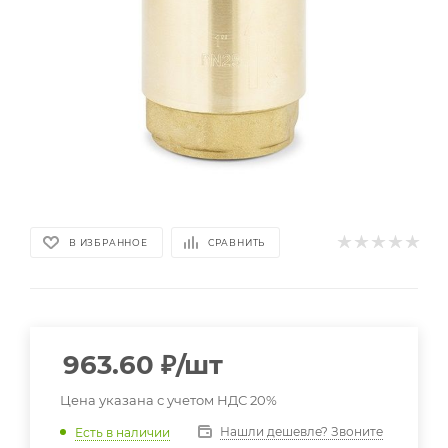
В ИЗБРАННОЕ
СРАВНИТЬ
963.60
₽
/шт
Цена указана с учетом НДС 20%
Нашли дешевле? Звоните
Есть в наличии