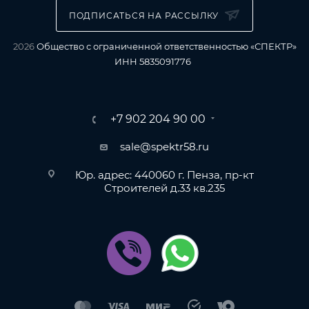
ПОДПИСАТЬСЯ НА РАССЫЛКУ
2026
Общество с ограниченной ответственностью «СПЕКТР»
ИНН 5835091776
+7 902 204 90 00
sale@spektr58.ru
Юр. адрес: 440060 г. Пенза, пр-кт
Строителей д.33 кв.235