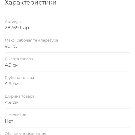
Характеристики
Артикул
28769 Itap
Макс. рабочая температура
90 °С
Высота товара
4.9 см
Глубина товара
4.9 см
Ширина товара
4.9 см
Эксклюзив
Нет
Область применения