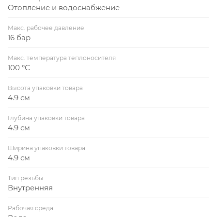
Отопление и водоснабжение
Макс. рабочее давление
16 бар
Макс. температура теплоносителя
100 °С
Высота упаковки товара
4.9 см
Глубина упаковки товара
4.9 см
Ширина упаковки товара
4.9 см
Тип резьбы
Внутренняя
Рабочая среда