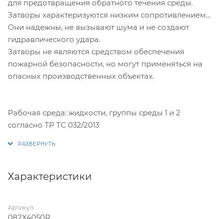
для предотвращения обратного течения среды.
Затворы характеризуются низким сопротивлением.
Они надежны, не вызывают шума и не создают
гидравлического удара.
Затворы не являются средством обеспечения
пожарной безопасности, но могут применяться на
опасных производственных объектах.
Рабочая среда: жидкости, группы среды 1 и 2
согласно ТР ТС 032/2013
Характеристики
Артикул
082X4050R