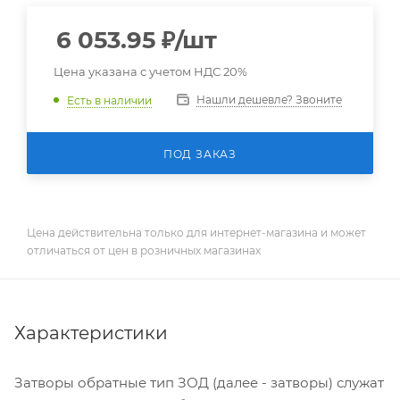
6 053.95
₽
/шт
Цена указана с учетом НДС 20%
Нашли дешевле? Звоните
Есть в наличии
ПОД ЗАКАЗ
Цена действительна только для интернет-магазина и может
отличаться от цен в розничных магазинах
Характеристики
Затворы обратные тип ЗОД (далее - затворы) служат