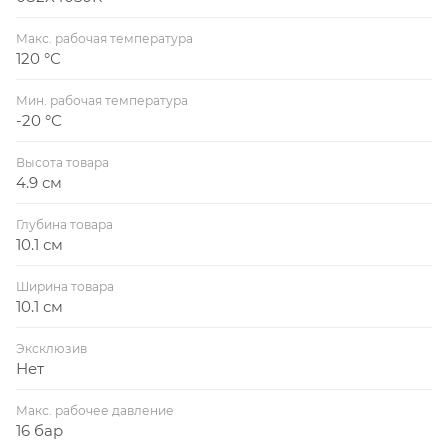
Макс. рабочая температура
120 °С
Мин. рабочая температура
-20 °С
Высота товара
4.9 см
Глубина товара
10.1 см
Ширина товара
10.1 см
Эксклюзив
Нет
Макс. рабочее давление
16 бар