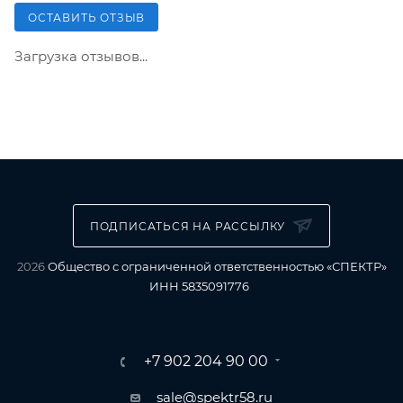
ОСТАВИТЬ ОТЗЫВ
Загрузка отзывов...
ПОДПИСАТЬСЯ НА РАССЫЛКУ
2026
Общество с ограниченной ответственностью «СПЕКТР»
ИНН 5835091776
+7 902 204 90 00
sale@spektr58.ru