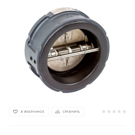
В ИЗБРАННОЕ
СРАВНИТЬ