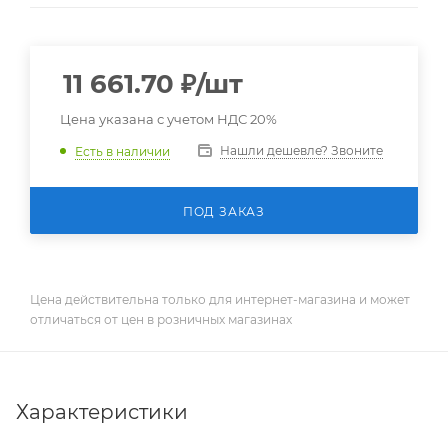
11 661.70
₽
/шт
Цена указана с учетом НДС 20%
Нашли дешевле? Звоните
Есть в наличии
ПОД ЗАКАЗ
Цена действительна только для интернет-магазина и может
отличаться от цен в розничных магазинах
Характеристики