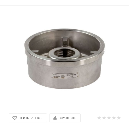
В ИЗБРАННОЕ
СРАВНИТЬ