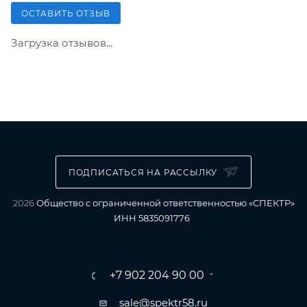
ОСТАВИТЬ ОТЗЫВ
Загрузка отзывов...
ПОДПИСАТЬСЯ НА РАССЫЛКУ
2026
Общество с ограниченной ответственностью «СПЕКТР»
ИНН 5835091776
+7 902 204 90 00
sale@spektr58.ru