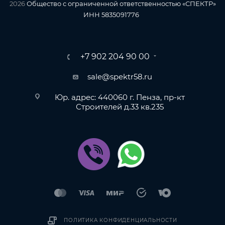
2026
Общество с ограниченной ответственностью «СПЕКТР»
ИНН 5835091776
+7 902 204 90 00
sale@spektr58.ru
Юр. адрес: 440060 г. Пенза, пр-кт
Строителей д.33 кв.235
ПОЛИТИКА КОНФИДЕНЦИАЛЬНОСТИ