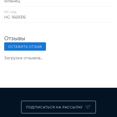
Фланец
НС-код
НС-1669316
Отзывы
ОСТАВИТЬ ОТЗЫВ
Загрузка отзывов...
ПОДПИСАТЬСЯ НА РАССЫЛКУ