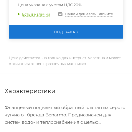
Цена указана с учетом НДС 20%
Нашли дешевле? Звоните
Есть в наличии
ПОД ЗАКАЗ
Цена действительна только для интернет-магазина и может
отличаться от цен в розничных магазинах
Характеристики
Фланцевый подъемный обратный клапан из серого
чугуна от бренда Benarmo. Предназначен для
систем водо- и теплоснабжения с целью
автоматического предотвращения обратного