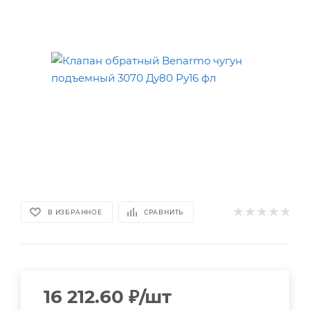
В ИЗБРАННОЕ
СРАВНИТЬ
16 212.60
₽
/шт