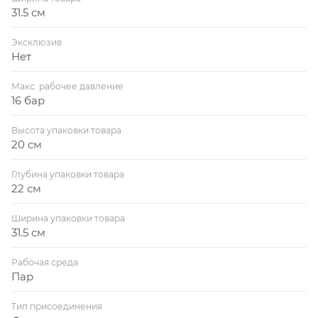
31.5 см
Эксклюзив
Нет
Макс. рабочее давление
16 бар
Высота упаковки товара
20 см
Глубина упаковки товара
22 см
Ширина упаковки товара
31.5 см
Рабочая среда
Пар
Тип присоединения