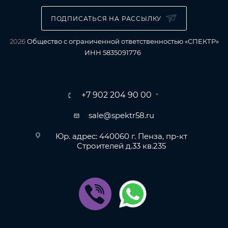
ПОДПИСАТЬСЯ НА РАССЫЛКУ
2026
Общество с ограниченной ответственностью «СПЕКТР»
ИНН 5835091776
+7 902 204 90 00
sale@spektr58.ru
Юр. адрес: 440060 г. Пенза, пр-кт
Строителей д.33 кв.235