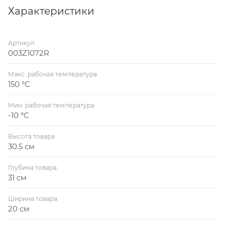
Характеристики
Артикул
003Z1072R
Макс. рабочая температура
150 °С
Мин. рабочая температура
-10 °С
Высота товара
30.5 см
Глубина товара
31 см
Ширина товара
20 см