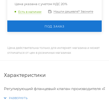
Цена указана с учетом НДС 20%
Нашли дешевле? Звоните
Есть в наличии
ПОД ЗАКАЗ
Цена действительна только для интернет-магазина и может
отличаться от цен в розничных магазинах
Характеристики
Регулирующий фланцевый клапан производителя «РИДА