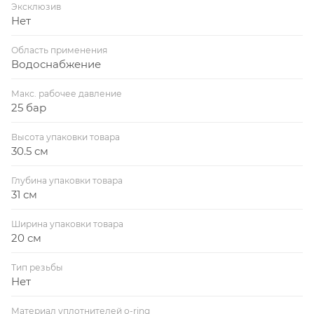
Эксклюзив
Нет
Область применения
Водоснабжение
Макс. рабочее давление
25 бар
Высота упаковки товара
30.5 см
Глубина упаковки товара
31 см
Ширина упаковки товара
20 см
Тип резьбы
Нет
Материал уплотнителей o-ring