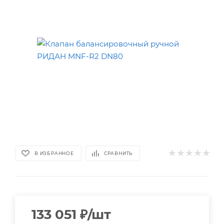
В ИЗБРАННОЕ
СРАВНИТЬ
133 051
₽
/шт