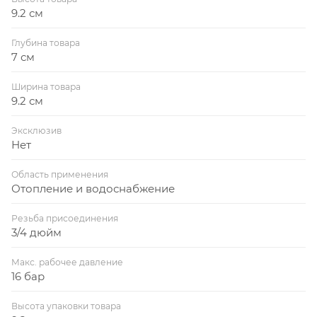
9.2 см
Глубина товара
7 см
Ширина товара
9.2 см
Эксклюзив
Нет
Область применения
Отопление и водоснабжение
Резьба присоединения
3/4 дюйм
Макс. рабочее давление
16 бар
Высота упаковки товара