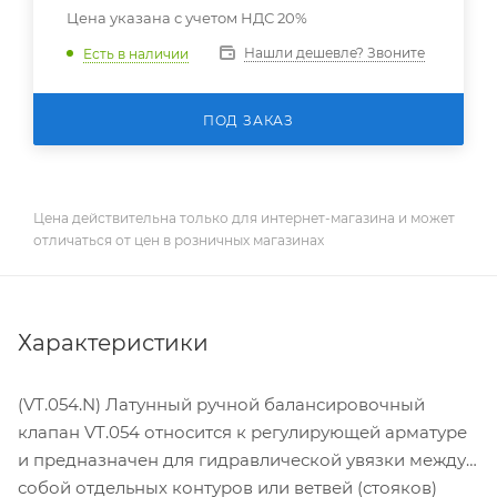
Цена указана с учетом НДС 20%
Нашли дешевле? Звоните
Есть в наличии
ПОД ЗАКАЗ
Цена действительна только для интернет-магазина и может
отличаться от цен в розничных магазинах
Характеристики
(VT.054.N) Латунный ручной балансировочный
клапан VT.054 относится к регулирующей арматуре
и предназначен для гидравлической увязки между
собой отдельных контуров или ветвей (стояков)