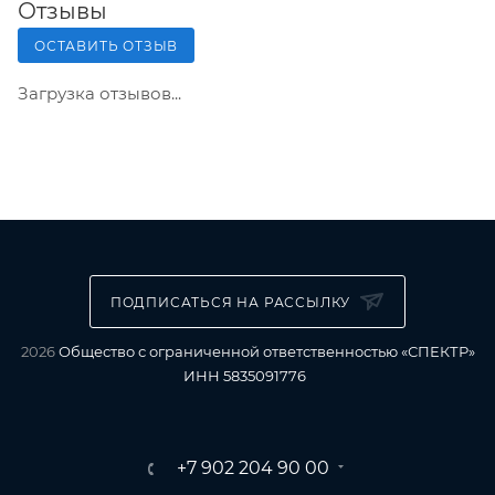
Отзывы
ОСТАВИТЬ ОТЗЫВ
Загрузка отзывов...
ПОДПИСАТЬСЯ НА РАССЫЛКУ
2026
Общество с ограниченной ответственностью «СПЕКТР»
ИНН 5835091776
+7 902 204 90 00