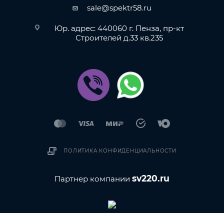
sale@spektr58.ru
Юр. адрес: 440060 г. Пенза, пр-кт
Строителей д.33 кв.235
ПОЛИТИКА КОНФИДЕНЦИАЛЬНОСТИ
sv220.ru
Партнер компании