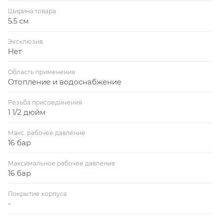
Ширина товара
5.5 см
Эксклюзив
Нет
Область применения
Отопление и водоснабжение
Резьба присоединения
1 1/2 дюйм
Макс. рабочее давление
16 бар
Максимальное рабочее давление
16 бар
Покрытие корпуса
-