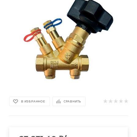
В ИЗБРАННОЕ
СРАВНИТЬ