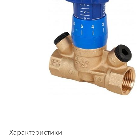
Характеристики