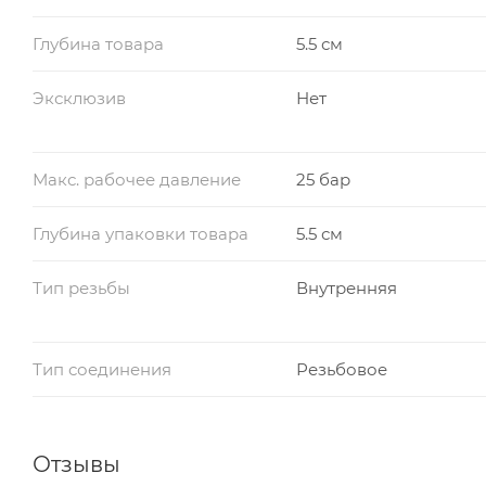
Глубина товара
5.5 см
Эксклюзив
Нет
Макс. рабочее давление
25 бар
Глубина упаковки товара
5.5 см
Тип резьбы
Внутренняя
Тип соединения
Резьбовое
Отзывы