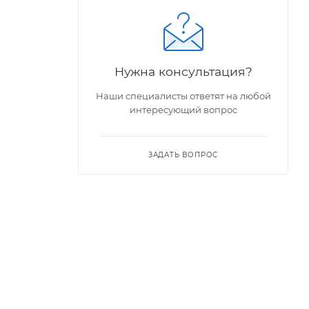
Нужна консультация?
Наши специалисты ответят на любой
интересующий вопрос
ЗАДАТЬ ВОПРОС