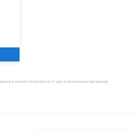
азина и может отличаться от цен в розничных магазинах