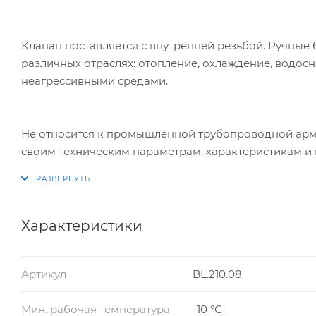
Клапан поставляется с внутренней резьбой. Ручные
различных отраслях: отопление, охлаждение, водос
неагрессивными средами.
Не относится к промышленной трубопроводной арм
своим техническим параметрам, характеристикам и
Характеристики
Артикул
BL.210.08
Мин. рабочая температура
-10 °С