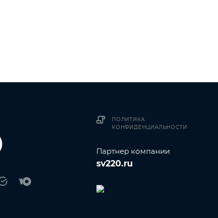
ПОЛИТИКА
КОНФИДЕНЦИАЛЬНОСТИ
Партнер компании
sv220.ru