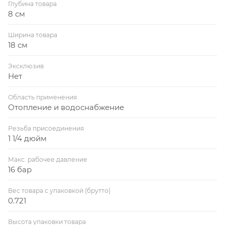
Глубина товара
8 см
Ширина товара
18 см
Эксклюзив
Нет
Область применения
Отопление и водоснабжение
Резьба присоединения
1 1/4 дюйм
Макс. рабочее давление
16 бар
Вес товара с упаковкой (брутто)
0.721
Высота упаковки товара