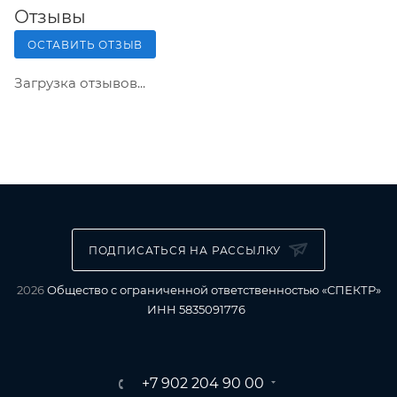
Отзывы
ОСТАВИТЬ ОТЗЫВ
Загрузка отзывов...
ПОДПИСАТЬСЯ НА РАССЫЛКУ
2026
Общество с ограниченной ответственностью «СПЕКТР»
ИНН 5835091776
+7 902 204 90 00