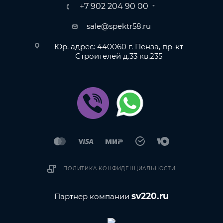
+7 902 204 90 00
sale@spektr58.ru
Юр. адрес: 440060 г. Пенза, пр-кт
Строителей д.33 кв.235
ПОЛИТИКА КОНФИДЕНЦИАЛЬНОСТИ
sv220.ru
Партнер компании