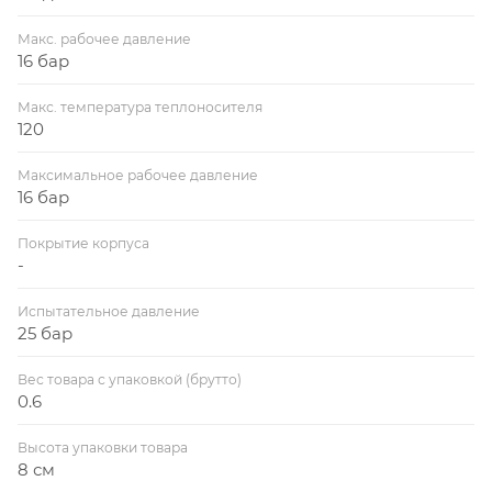
Макс. рабочее давление
16 бар
Макс. температура теплоносителя
120
Максимальное рабочее давление
16 бар
Покрытие корпуса
-
Испытательное давление
25 бар
Вес товара с упаковкой (брутто)
0.6
Высота упаковки товара
8 см