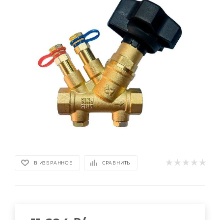
В ИЗБРАННОЕ
СРАВНИТЬ