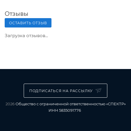
Отзывы
ОСТАВИТЬ ОТЗЫВ
Загрузка отзывов...
ПОДПИСАТЬСЯ НА РАССЫЛКУ
2026
Общество с ограниченной ответственностью «СПЕКТР»
ИНН 5835091776