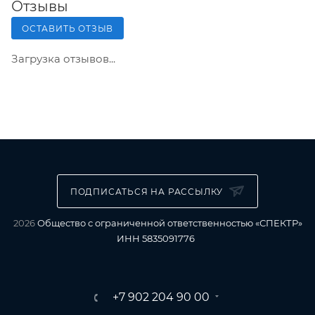
Отзывы
ОСТАВИТЬ ОТЗЫВ
Загрузка отзывов...
ПОДПИСАТЬСЯ НА РАССЫЛКУ
2026
Общество с ограниченной ответственностью «СПЕКТР»
ИНН 5835091776
+7 902 204 90 00