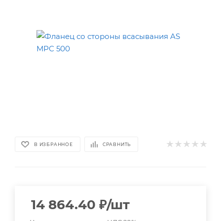
В ИЗБРАННОЕ
СРАВНИТЬ
14 864.40
₽
/шт