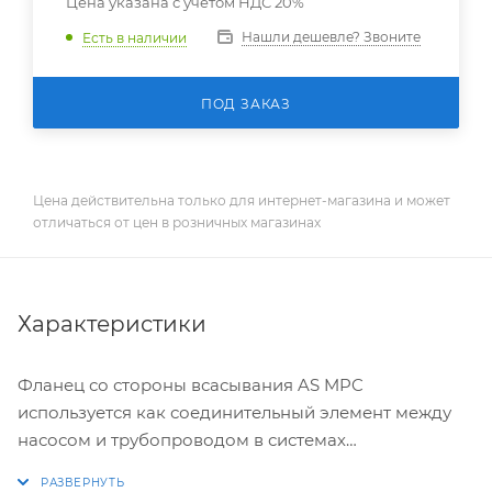
Цена указана с учетом НДС 20%
Нашли дешевле? Звоните
Есть в наличии
ПОД ЗАКАЗ
Цена действительна только для интернет-магазина и может
отличаться от цен в розничных магазинах
Характеристики
Фланец со стороны всасывания AS MPC
используется как соединительный элемент между
насосом и трубопроводом в системах
кондиционирования воздуха и других холодильных