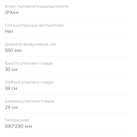
Класс пылевлагозащищенности
IPX44
Тип конструкции вентилятора
Нет
Диаметр воздуховода, мм
590 мм
Высота упаковки товара
30 см
Глубина упаковки товара
59 см
Ширина упаковки товара
29 см
Типоразмер
590*290 мм