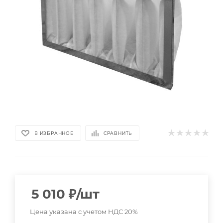
В ИЗБРАННОЕ
СРАВНИТЬ
5 010
₽
/шт
Цена указана с учетом НДС 20%